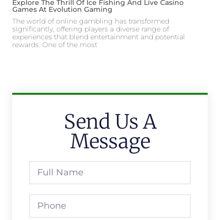
Explore The Thrill Of Ice Fishing And Live Casino
Games At Evolution Gaming
The world of online gambling has transformed
significantly, offering players a diverse range of
experiences that blend entertainment and potential
rewards. One of the most
Send Us A
Message