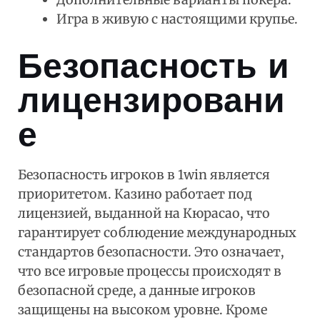
Игра в живую с настоящими крупье.
Безопасность и
лицензировани
е
Безопасность игроков в 1win является
приоритетом. Казино работает под
лицензией, выданной на Кюрасао, что
гарантирует соблюдение международных
стандартов безопасности. Это означает,
что все игровые процессы происходят в
безопасной среде, а данные игроков
защищены на высоком уровне. Кроме