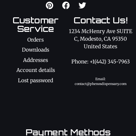
Customer
Contact Us!
Service
1234 McHenry Ave SUITE
C, Modesto, CA 95350
Orders
United States
Downloads
Addresses
Phone: +1(442) 345-7963
Account details
Email:
Lost password
contact@phenosdispensary.com
Payment Methods