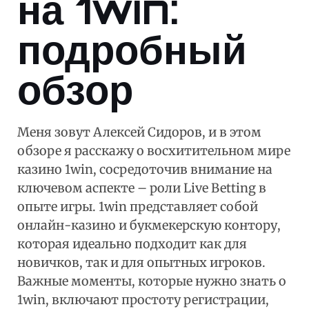
на 1win:
подробный
обзор
Меня зовут Алексей Сидоров, и в этом
обзоре я расскажу о восхитительном мире
казино 1win, сосредоточив внимание на
ключевом аспекте – роли Live Betting в
опыте игры. 1win представляет собой
онлайн-казино и букмекерскую контору,
которая идеально подходит как для
новичков, так и для опытных игроков.
Важные моменты, которые нужно знать о
1win, включают простоту регистрации,