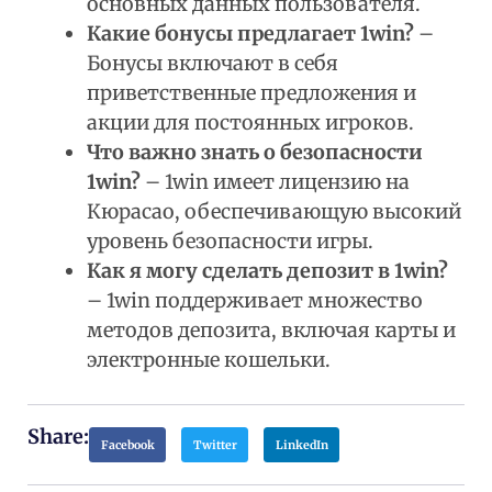
основных данных пользователя.
Какие бонусы предлагает 1win?
–
Бонусы включают в себя
приветственные предложения и
акции для постоянных игроков.
Что важно знать о безопасности
1win?
– 1win имеет лицензию на
Кюрасао, обеспечивающую высокий
уровень безопасности игры.
Как я могу сделать депозит в 1win?
– 1win поддерживает множество
методов депозита, включая карты и
электронные кошельки.
Share:
Facebook
Twitter
LinkedIn