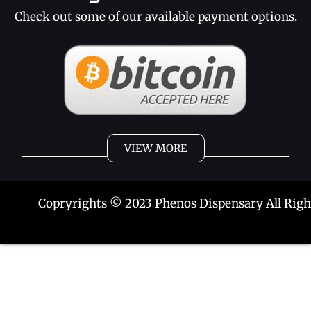
Check out some of our available payment options.
VIEW MORE
Weed
Cannabis Oil
Copryrights © 2023 Phenos Dispensary All Righ
Strains
Best Selling
Category 2
THC Oil
Tinctures
Hybrid Strains
Buy Weed Online
Buy Weed Online
Phoenix Tears
Sativa Strains
Buy Marijuana Online
Buy Marijuana Online
Indica Strains
Weed Delivery
Weed Delivery
Order Weed Online
Order Weed Online
Magic
THC