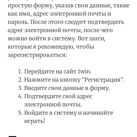
простую форму, указав свои данные, такие
как имя, адрес электронной почты и
пароль. После этого следует подтвердить
адрес электронной почты, после чего
можно войти в систему. Вот шаги,
которые я рекомендую, чтобы
зарегистрироваться:
Перейдите на сайт 1win.
Нажмите на кнопку “Регистрация”.
Введите свои данные в форму.
Подтвердите свой адрес
электронной почты.
Войдите в систему и начинайте
играть!